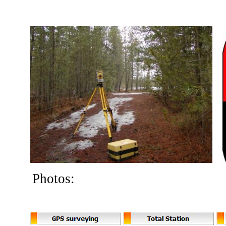
Photos: